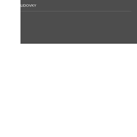
LIDOVKY