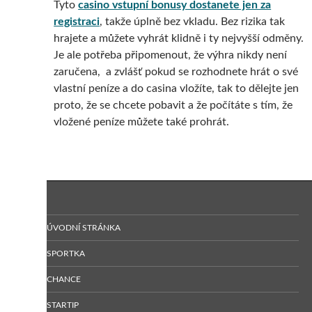
Tyto
casino vstupní bonusy dostanete jen za
registraci
, takže úplně bez vkladu. Bez rizika tak
hrajete a můžete vyhrát klidně i ty nejvyšší odměny.
Je ale potřeba připomenout, že výhra nikdy není
zaručena, a zvlášť pokud se rozhodnete hrát o své
vlastní peníze a do casina vložíte, tak to dělejte jen
proto, že se chcete pobavit a že počítáte s tím, že
vložené peníze můžete také prohrát.
ÚVODNÍ STRÁNKA
SPORTKA
CHANCE
STARTIP