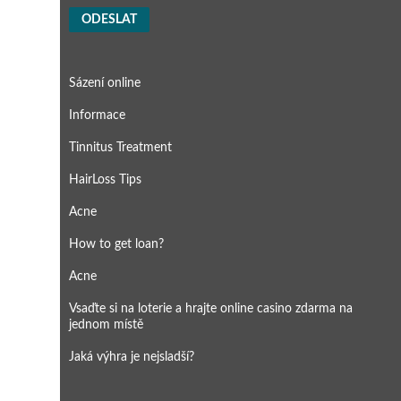
Sázení online
Informace
Tinnitus Treatment
HairLoss Tips
Acne
How to get loan?
Acne
Vsaďte si na loterie a hrajte online casino zdarma na
jednom místě
Jaká výhra je nejsladší?