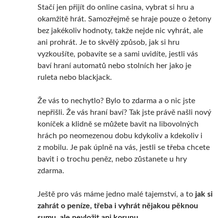
Stačí jen přijít do online casina, vybrat si hru a
okamžitě hrát. Samozřejmě se hraje pouze o žetony
bez jakékoliv hodnoty, takže nejde nic vyhrát, ale
ani prohrát. Je to skvělý způsob, jak si hru
vyzkoušíte, pobavíte se a sami uvidíte, jestli vás
baví hraní automatů nebo stolních her jako je
ruleta nebo blackjack.
Že vás to nechytlo? Bylo to zdarma a o nic jste
nepřišli. Že vás hraní baví? Tak jste právě našli nový
koníček a klidně se můžete bavit na libovolných
hrách po neomezenou dobu kdykoliv a kdekoliv i
z mobilu. Je pak úplně na vás, jestli se třeba chcete
bavit i o trochu peněz, nebo zůstanete u hry
zdarma.
Ještě pro vás máme jedno malé tajemství, a to
jak si
zahrát o peníze, třeba i vyhrát nějakou pěknou
sumu, ale nevložit ani korunu
.