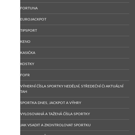
FORTUNA
EUROJACKPOT
TIPSPORT
KENO
KASIČKA
KOSTKY
FOFR
VÝHERNÍ ČÍSLA SPORTKY NEDĚLNÍ, STŘEDEČNÍ ČI AKTUÁLNÍ
TAH
SPORTKA DNES, JACKPOT A VÝHRY
VYLOSOVANÁ A TAŽENÁ ČÍSLA SPORTKY
JAK VSADIT A ZKONTROLOVAT SPORTKU