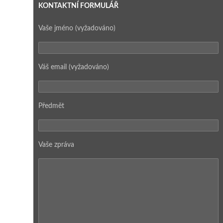
KONTAKTNÍ FORMULÁŘ
Vaše jméno (vyžadováno)
Váš email (vyžadováno)
Předmět
Vaše zpráva